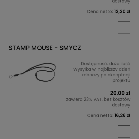
dostawy
Cena netto:
12,20 zł
STAMP MOUSE - SMYCZ
Dostępność:
duża ilość
Wysyłka w:
najbliższy dzień
roboczy po akceptacji
projektu
20,00 zł
zawiera 23% VAT, bez kosztów
dostawy
Cena netto:
16,26 zł