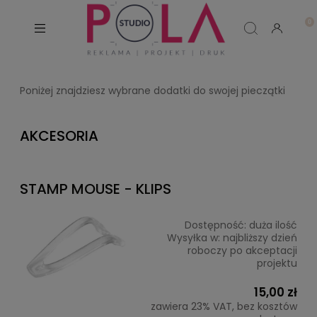
Poniżej znajdziesz wybrane dodatki do swojej pieczątki
AKCESORIA
STAMP MOUSE - KLIPS
Dostępność:
duża ilość
Wysyłka w:
najbliższy dzień
roboczy po akceptacji
projektu
15,00 zł
zawiera 23% VAT, bez kosztów