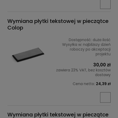
Wymiana płytki tekstowej w pieczątce
Colop
Dostępność:
duża ilość
Wysyłka w:
najbliższy dzień
roboczy po akceptacji
projektu
30,00 zł
zawiera 23% VAT, bez kosztów
dostawy
Cena netto:
24,39 zł
Wymiana płytki tekstowej w pieczątce