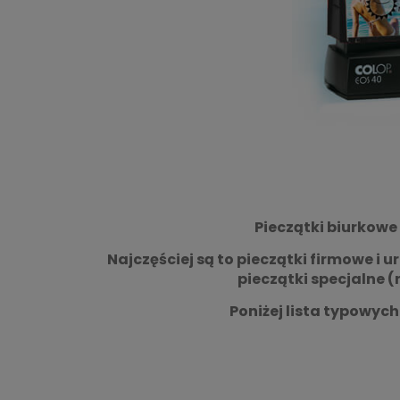
Pieczątki biurkowe 
Najczęściej są to pieczątki firmowe i 
pieczątki specjalne 
Poniżej lista typowyc