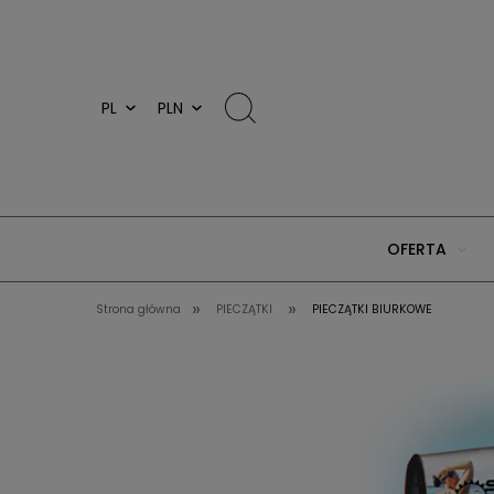
OFERTA
»
»
Strona główna
PIECZĄTKI
PIECZĄTKI BIURKOWE