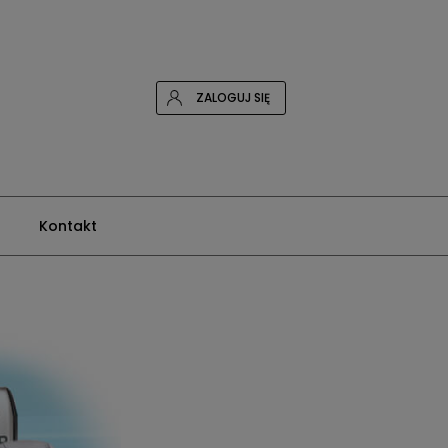
ZALOGUJ SIĘ
Kontakt