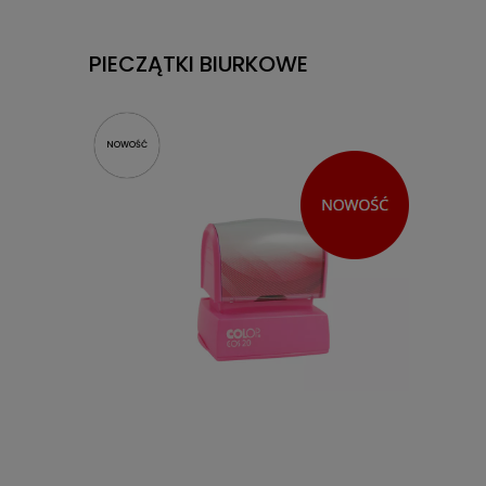
PIECZĄTKI BIURKOWE
NOWOŚĆ