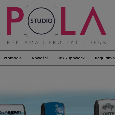
Promocje
Nowości
Jak kupować?
Regulamin