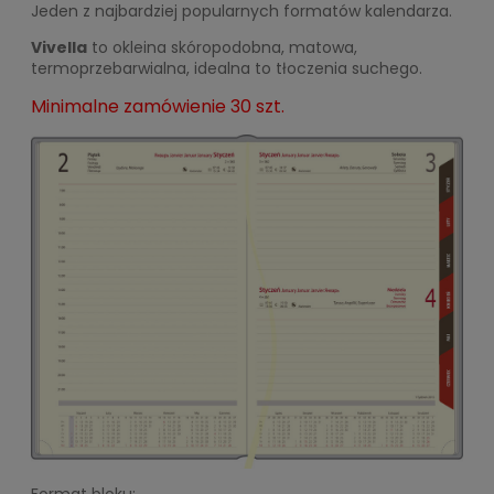
Jeden z najbardziej popularnych formatów kalendarza.
Vivella
to okleina skóropodobna, matowa,
termoprzebarwialna, idealna to tłoczenia suchego.
Minimalne zamówienie 30 szt.