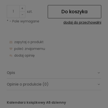
+
Do koszyka
szt.
-
*
- Pole wymagane
dodaj do przechowalni
zapytaj o produkt
poleć znajomemu
dodaj opinię
Opis
Opinie o produkcie (0)
Kalendarz książkowy A5 dzienny