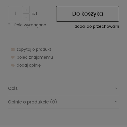
+
Do koszyka
szt.
-
*
- Pole wymagane
dodaj do przechowalni
zapytaj o produkt
poleć znajomemu
dodaj opinię
Opis
Opinie o produkcie (0)