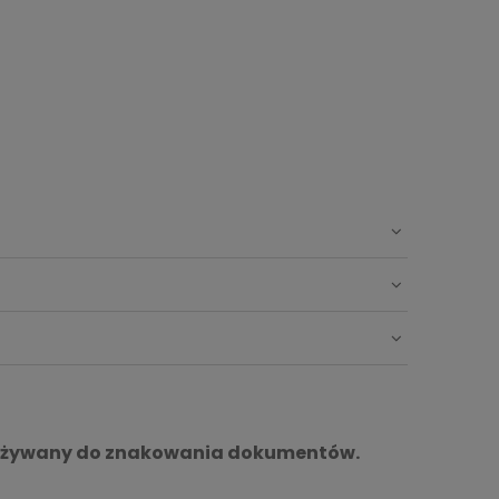
ej używany do znakowania dokumentów.