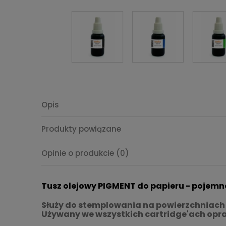
Opis
Produkty powiązane
Opinie o produkcie (0)
Tusz olejowy PIGMENT do papieru - pojemno
Służy do stemplowania na powierzchniach 
Używany we wszystkich cartridge'ach op