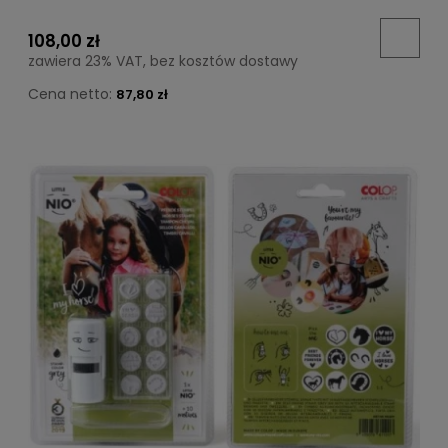
108,00 zł
zawiera 23% VAT, bez kosztów dostawy
Cena netto:
87,80 zł