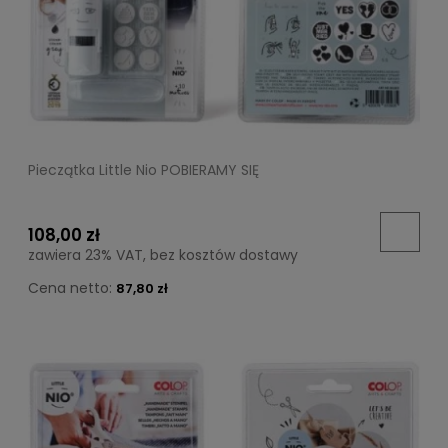
Pieczątka Little Nio POBIERAMY SIĘ
108,00 zł
zawiera 23% VAT, bez kosztów dostawy
Cena netto:
87,80 zł