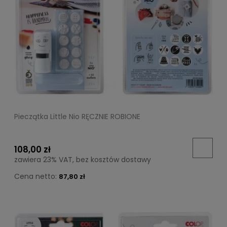
Pieczątka Little Nio RĘCZNIE ROBIONE
108,00 zł
zawiera 23% VAT, bez kosztów dostawy
Cena netto:
87,80 zł