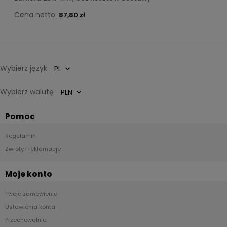
Cena netto:
87,80 zł
Wybierz język
Wybierz walutę
Pomoc
Regulamin
Zwroty i reklamacje
Moje konto
Twoje zamówienia
Ustawienia konta
Przechowalnia