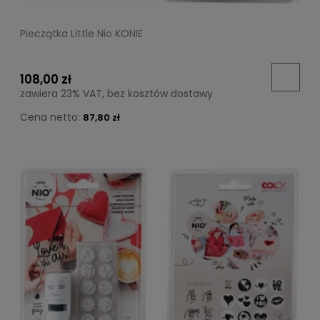
Pieczątka Little Nio KONIE
108,00 zł
zawiera 23% VAT, bez kosztów dostawy
Cena netto:
87,80 zł