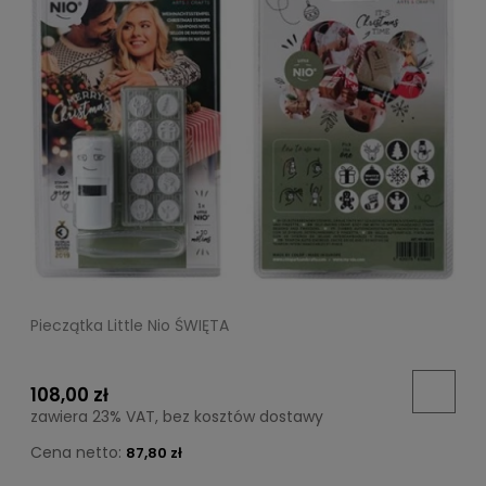
Pieczątka Little Nio ŚWIĘTA
108,00 zł
zawiera 23% VAT, bez kosztów dostawy
Cena netto:
87,80 zł