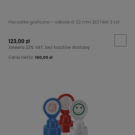
Pieczatka graficzna - odbicie Ø 22 mm ZESTAW 3 szt.
123,00 zł
zawiera 23% VAT, bez kosztów dostawy
Cena netto:
100,00 zł