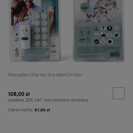
Pieczątka Little Nio DLA NAUCZYCIELI
108,00 zł
zawiera 23% VAT, bez kosztów dostawy
Cena netto:
87,80 zł