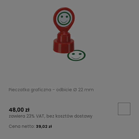
Pieczatka graficzna - odbicie Ø 22 mm
48,00 zł
zawiera 23% VAT, bez kosztów dostawy
Cena netto:
39,02 zł