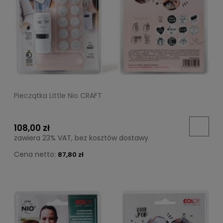
Pieczątka Little Nio CRAFT
108,00 zł
zawiera 23% VAT, bez kosztów dostawy
Cena netto:
87,80 zł