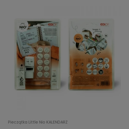
Pieczątka Little Nio KALENDARZ