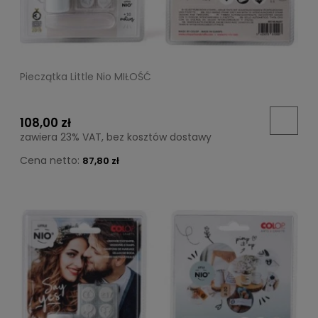
Pieczątka Little Nio MIŁOŚĆ
108,00 zł
zawiera 23% VAT, bez kosztów dostawy
Cena netto:
87,80 zł