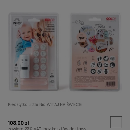
Pieczątka Little Nio WITAJ NA ŚWIECIE
108,00 zł
zawiera 23% VAT, bez kosztów dostawy