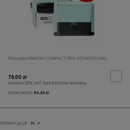
Pieczątka PRINTER COMPACT PRO 40 PASTELOWA
79,00 zł
zawiera 23% VAT, bez kosztów dostawy
Cena netto:
64,23 zł
Wybierz język