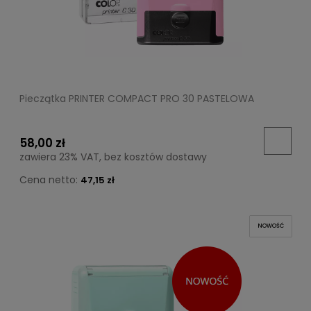
Pieczątka PRINTER COMPACT PRO 30 PASTELOWA
58,00 zł
zawiera 23% VAT, bez kosztów dostawy
Cena netto:
47,15 zł
NOWOŚĆ