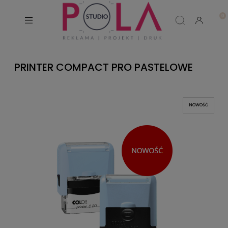
PRINTER COMPACT PRO PASTELOWE
NOWOŚĆ