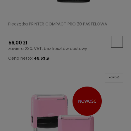
Pieczątka PRINTER COMPACT PRO 20 PASTELOWA
56,00 zł
zawiera 23% VAT, bez kosztów dostawy
Cena netto:
45,53 zł
NOWOŚĆ