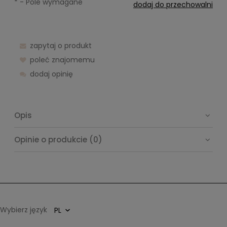
*
- Pole wymagane
dodaj do przechowalni
zapytaj o produkt
poleć znajomemu
dodaj opinię
Opis
Opinie o produkcie (0)
Wybierz język