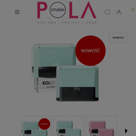
NOWOŚĆ