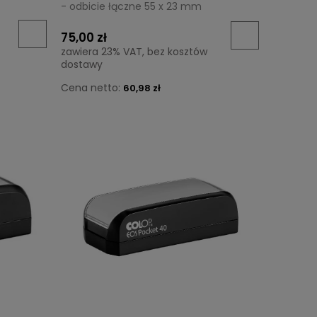
- odbicie łączne 55 x 23 mm
75,00 zł
zawiera 23% VAT, bez kosztów
dostawy
Cena netto:
60,98 zł