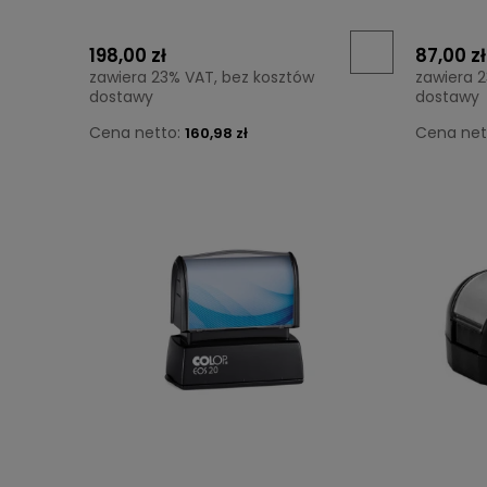
198,00 zł
87,00 zł
zawiera 23% VAT, bez kosztów
zawiera 
dostawy
dostawy
Cena netto:
Cena net
160,98 zł