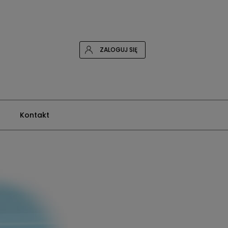
ZALOGUJ SIĘ
Kontakt