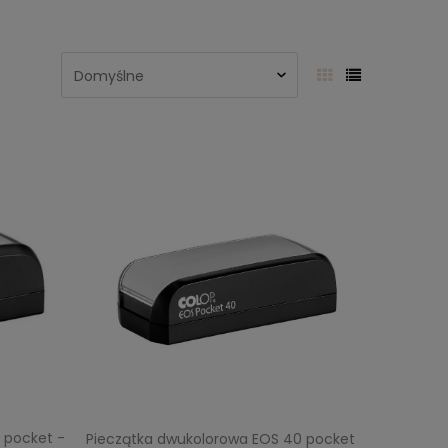
 pocket -
Pieczątka dwukolorowa EOS 40 pocket