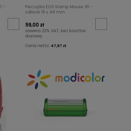
0 -
Pieczątka EOS Stamp Mouse 30 -
odbicie 19 x 49 mm
59,00 zł
zawiera 23% VAT, bez kosztów
dostawy
Cena netto:
47,97 zł