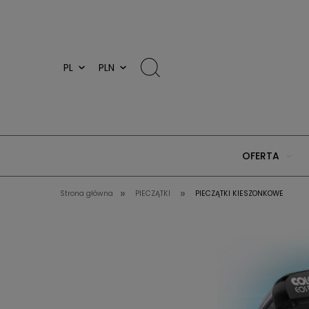
OFERTA
»
»
Strona główna
PIECZĄTKI
PIECZĄTKI KIESZONKOWE