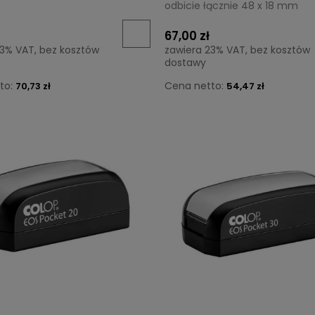
odbicie łącznie 48 x 18 mm
67,00 zł
23% VAT, bez kosztów
zawiera 23% VAT, bez kosztów
dostawy
to:
Cena netto:
70,73 zł
54,47 zł