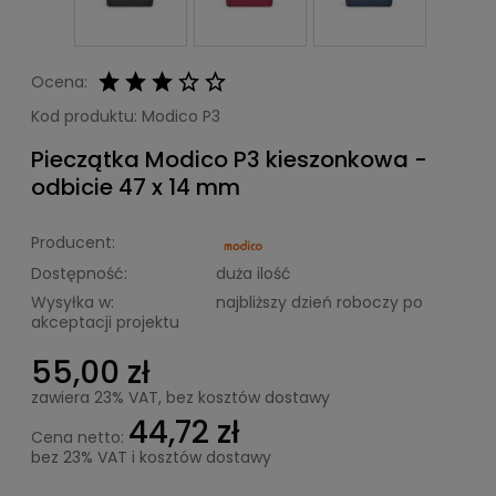
Ocena:
Kod produktu:
Modico P3
Pieczątka Modico P3 kieszonkowa -
odbicie 47 x 14 mm
Producent:
Dostępność:
duża ilość
Wysyłka w:
najbliższy dzień roboczy po
akceptacji projektu
55,00 zł
zawiera 23% VAT, bez kosztów dostawy
44,72 zł
Cena netto:
bez 23% VAT i kosztów dostawy