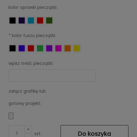
kolor oprawki pieczątki:
*
kolor tuszu pieczątki:
wpisz treść pieczątki:
załącz grafikę lub
gotowy projekt:
+
Do koszyka
szt.