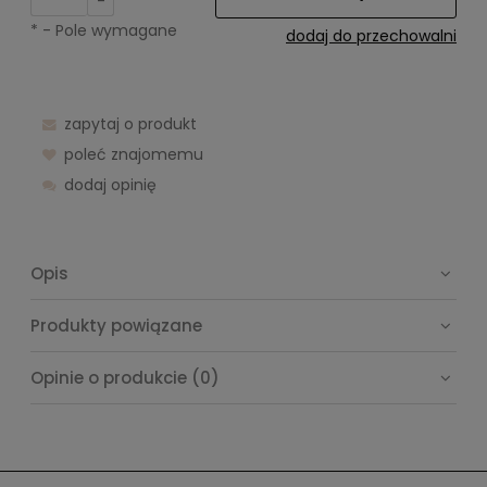
-
*
- Pole wymagane
dodaj do przechowalni
zapytaj o produkt
poleć znajomemu
dodaj opinię
Opis
Produkty powiązane
Opinie o produkcie (0)