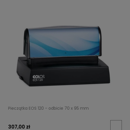
Pieczątka EOS 120 - odbicie 70 x 95 mm
307,00 zł