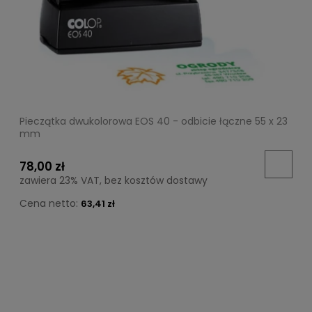
Pieczątka dwukolorowa EOS 40 - odbicie łączne 55 x 23
mm
78,00 zł
zawiera 23% VAT, bez kosztów dostawy
Cena netto:
63,41 zł