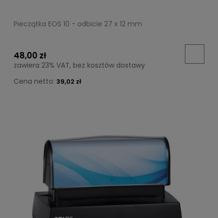
Pieczątka EOS 10 - odbicie 27 x 12 mm
48,00 zł
zawiera 23% VAT, bez kosztów dostawy
Cena netto:
39,02 zł