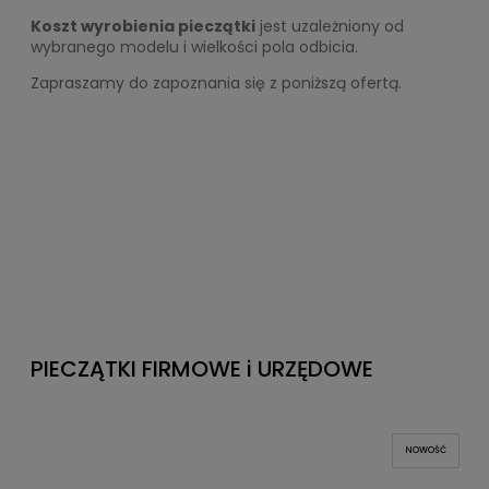
Koszt wyrobienia pieczątki
jest uzależniony od
wybranego modelu i wielkości pola odbicia.
Zapraszamy do zapoznania się z poniższą ofertą.
PIECZĄTKI FIRMOWE i URZĘDOWE
NOWOŚĆ