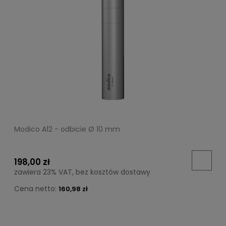
Modico A12 - odbicie Ø 10 mm
198,00 zł
zawiera 23% VAT, bez kosztów dostawy
Cena netto:
160,98 zł