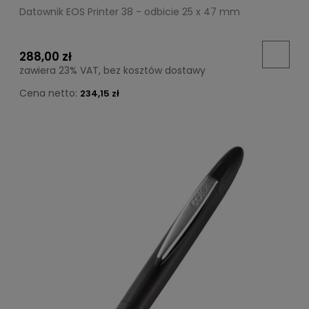
Datownik EOS Printer 38 - odbicie 25 x 47 mm
288,00 zł
zawiera 23% VAT, bez kosztów dostawy
Cena netto:
234,15 zł