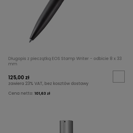
Długopis z pieczątką EOS Stamp Writer - odbicie 8 x 33
mm
125,00 zł
zawiera 23% VAT, bez kosztów dostawy
Cena netto:
101,63 zł