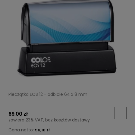
Pieczątka EOS 12 - odbicie 64 x 8 mm
69,00 zł
zawiera 23% VAT, bez kosztów dostawy
Cena netto:
56,10 zł