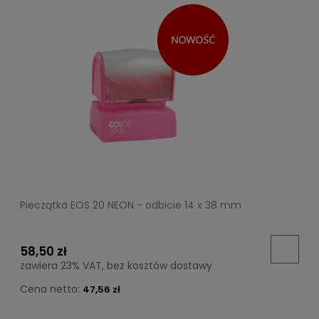
Pieczątka EOS 20 NEON - odbicie 14 x 38 mm
58,50 zł
zawiera 23% VAT, bez kosztów dostawy
Cena netto:
47,56 zł