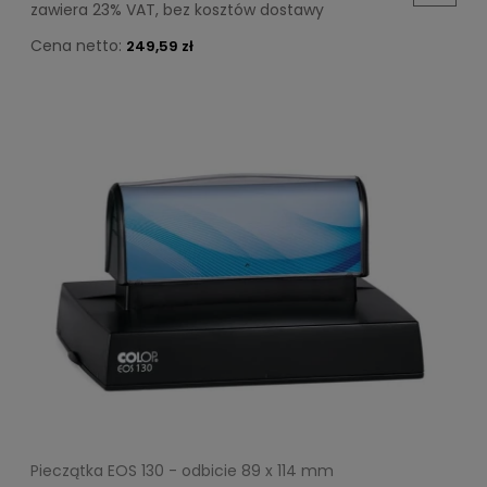
zawiera 23% VAT, bez kosztów dostawy
Cena netto:
249,59 zł
Pieczątka EOS 130 - odbicie 89 x 114 mm