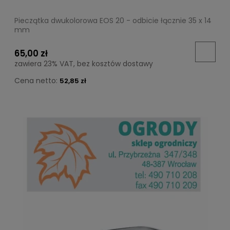
Pieczątka dwukolorowa EOS 20 - odbicie łącznie 35 x 14
mm
65,00 zł
zawiera 23% VAT, bez kosztów dostawy
Cena netto:
52,85 zł