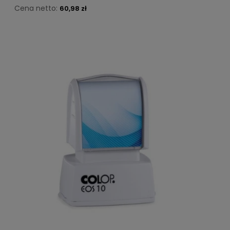
Cena netto:
60,98 zł