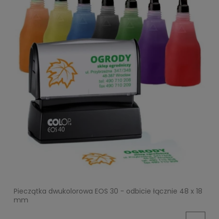
Pieczątka dwukolorowa EOS 30 - odbicie łącznie 48 x 18
mm