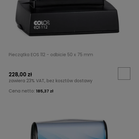
Pieczątka EOS 112 - odbicie 50 x 75 mm
228,00 zł
zawiera 23% VAT, bez kosztów dostawy
Cena netto:
185,37 zł