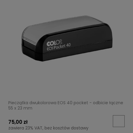
Pieczątka dwukolorowa EOS 40 pocket - odbicie łączne
55 x 23 mm
75,00 zł
zawiera 23% VAT, bez kosztów dostawy