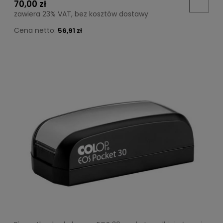
70,00 zł
zawiera 23% VAT, bez kosztów dostawy
Cena netto:
56,91 zł