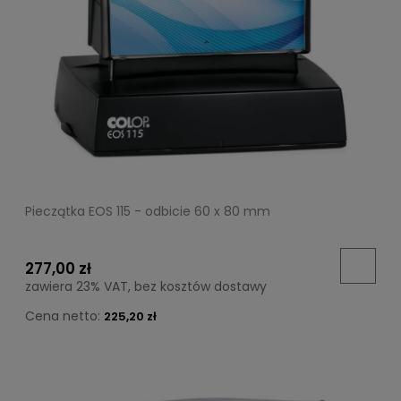
Pieczątka EOS 115 - odbicie 60 x 80 mm
277,00 zł
zawiera 23% VAT, bez kosztów dostawy
Cena netto:
225,20 zł