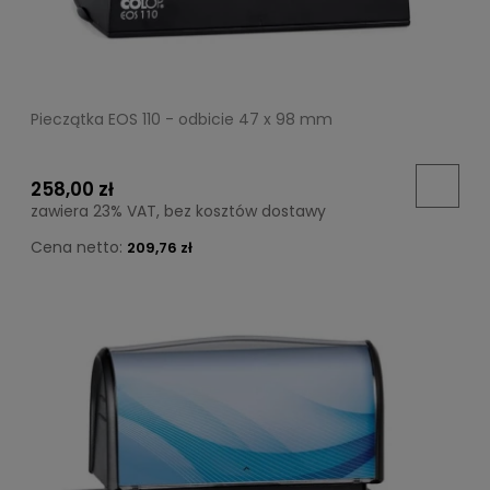
Pieczątka EOS 110 - odbicie 47 x 98 mm
258,00 zł
zawiera 23% VAT, bez kosztów dostawy
Cena netto:
209,76 zł