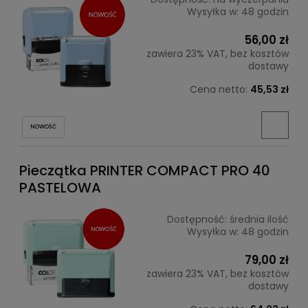
Wysyłka w:
48 godzin
56,00 zł
zawiera 23% VAT, bez kosztów
dostawy
Cena netto:
45,53 zł
NOWOŚĆ
Pieczątka PRINTER COMPACT PRO 40
PASTELOWA
Dostępność:
średnia ilość
Wysyłka w:
48 godzin
79,00 zł
zawiera 23% VAT, bez kosztów
dostawy